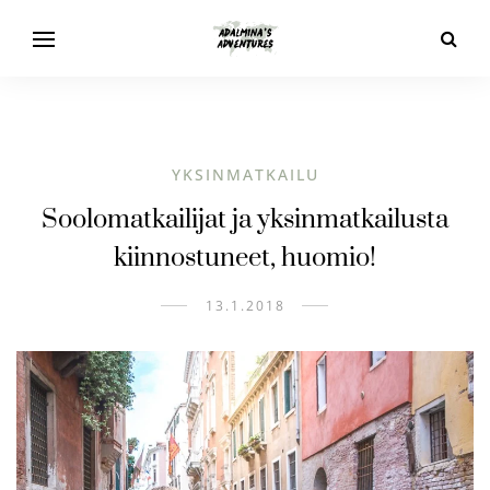
YKSINMATKAILU
Soolomatkailijat ja yksinmatkailusta
kiinnostuneet, huomio!
13.1.2018