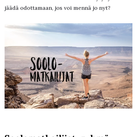
jäädä odottamaan, jos voi mennä jo nyt?