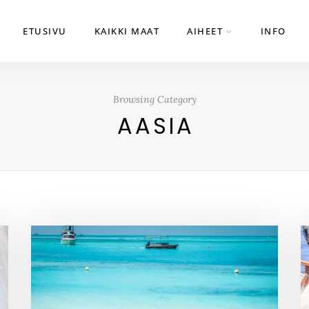
ETUSIVU
KAIKKI MAAT
AIHEET
INFO
Browsing Category
AASIA