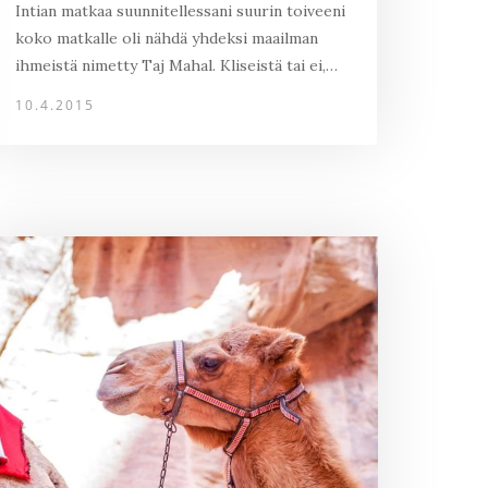
Intian matkaa suunnitellessani suurin toiveeni
koko matkalle oli nähdä yhdeksi maailman
ihmeistä nimetty Taj Mahal. Kliseistä tai ei,…
10.4.2015