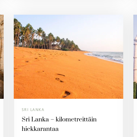
SRI LANKA
Sri Lanka – kilometreittäin
hiekkarantaa