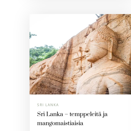
SRI LANKA
Sri Lanka – temppeleitä ja
mangomaistiaisia