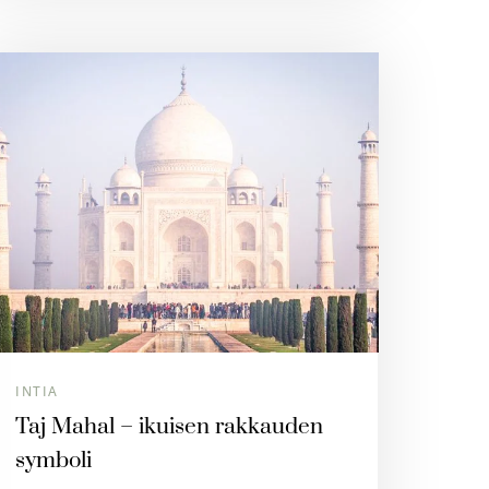
INTIA
Taj Mahal – ikuisen rakkauden
symboli