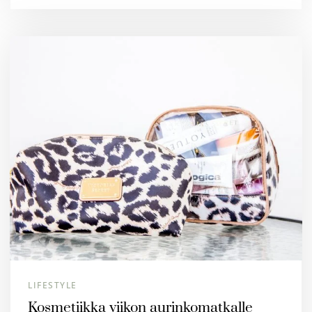
LIFESTYLE
Kosmetiikka viikon aurinkomatkalle