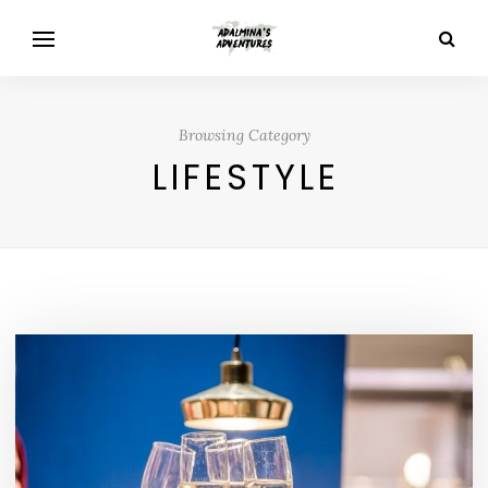
Browsing Category
LIFESTYLE