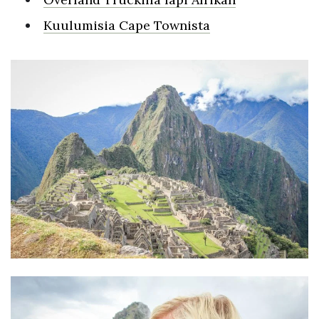
Kuulumisia Cape Townista