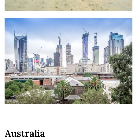
Australia