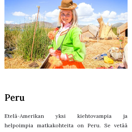
Peru
Etelä-Amerikan yksi kiehtovampia ja
helpoimpia matkakohteita on Peru. Se vetää